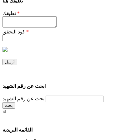
تعليقك هنا
*
تعليقك
*
كود التحقق
ابحث عن رقم الشهيد
ابحث عن رقم الشهيد
id
القائمة البريدية