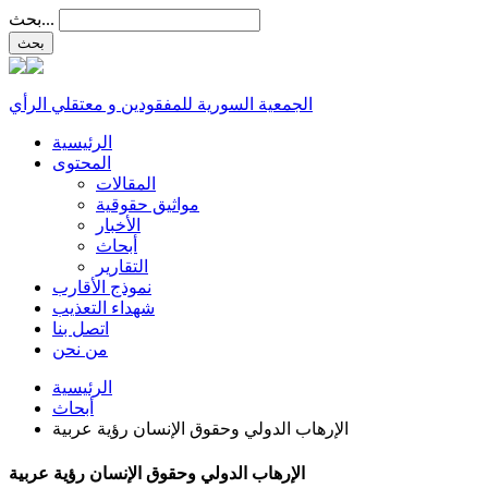
بحث...
الجمعية السورية للمفقودين و معتقلي الرأي
الرئيسية
المحتوى
المقالات
مواثيق حقوقية
الأخبار
أبحاث
التقارير
نموذج الأقارب
شهداء التعذيب
اتصل بنا
من نحن
الرئيسية
أبحاث
الإرهاب الدولي وحقوق الإنسان رؤية عربية
الإرهاب الدولي وحقوق الإنسان رؤية عربية