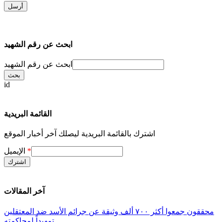
ابحث عن رقم الشهيد
ابحث عن رقم الشهيد
id
القائمة البريدية
اشترك بالقائمة البريدية ليصلك آخر أخبار الموقع
*
الإيميل
آخر المقالات
محققون جمعوا أكثر ٧٠٠ ألف وثيقة عن جرائم الأسد ضد المعتقلين
تمهيداً لمحاكمته