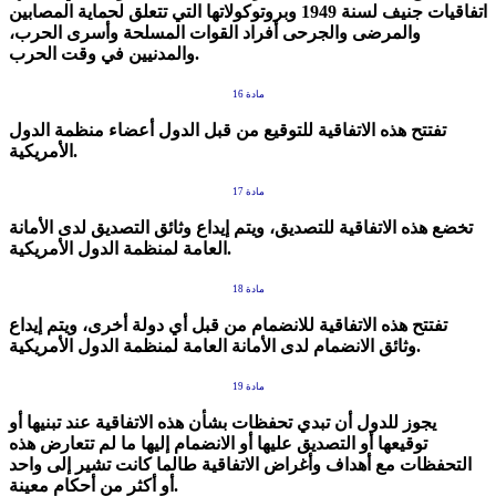
اتفاقيات جنيف لسنة 1949 وبروتوكولاتها التي تتعلق لحماية المصابين
والمرضى والجرحى أفراد القوات المسلحة وأسرى الحرب،
والمدنيين في وقت الحرب.
مادة 16
تفتتح هذه الاتفاقية للتوقيع من قبل الدول أعضاء منظمة الدول
الأمريكية.
مادة 17
تخضع هذه الاتفاقية للتصديق، ويتم إيداع وثائق التصديق لدى الأمانة
العامة لمنظمة الدول الأمريكية.
مادة 18
تفتتح هذه الاتفاقية للانضمام من قبل أي دولة أخرى، ويتم إيداع
وثائق الانضمام لدى الأمانة العامة لمنظمة الدول الأمريكية.
مادة 19
يجوز للدول أن تبدي تحفظات بشأن هذه الاتفاقية عند تبنيها أو
توقيعها أو التصديق عليها أو الانضمام إليها ما لم تتعارض هذه
التحفظات مع أهداف وأغراض الاتفاقية طالما كانت تشير إلى واحد
أو أكثر من أحكام معينة.