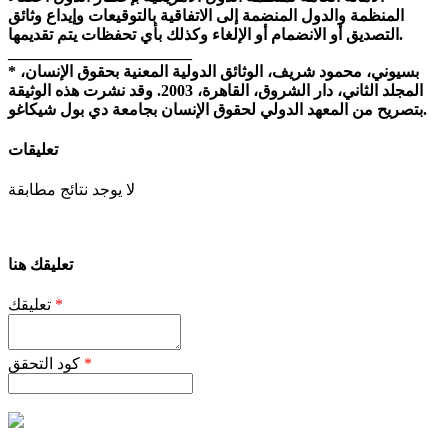
المنظمة والدول المنضمة إلى الاتفاقية بالتوقيعات وإيداع وثائق
التصديق أو الانضمام أو الإلغاء وكذلك بأي تحفظات يتم تقديمها.
_______________________
* بسيوني، محمود شريف، الوثائق الدولية المعنية بحقوق الإنسان،
المجلد الثاني، دار الشروق، القاهرة، 2003. وقد نشرت هذه الوثيقة
بتصريح من المعهد الدولي لحقوق الإنسان بجامعة دي بول شيكاغو.
تعليقات
لا يوجد نتائج مطابقة
تعليقك هنا
*
تعليقك
*
كود التحقق