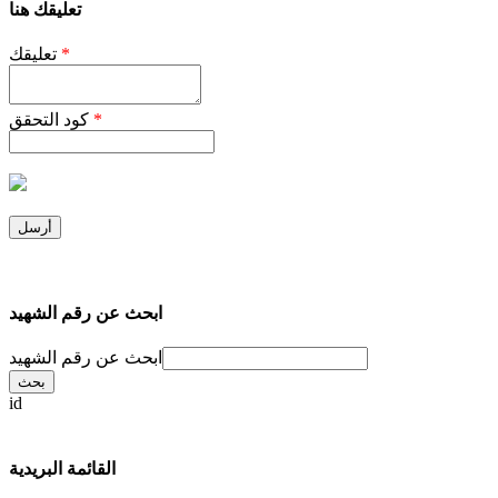
تعليقك هنا
*
تعليقك
*
كود التحقق
ابحث عن رقم الشهيد
ابحث عن رقم الشهيد
id
القائمة البريدية