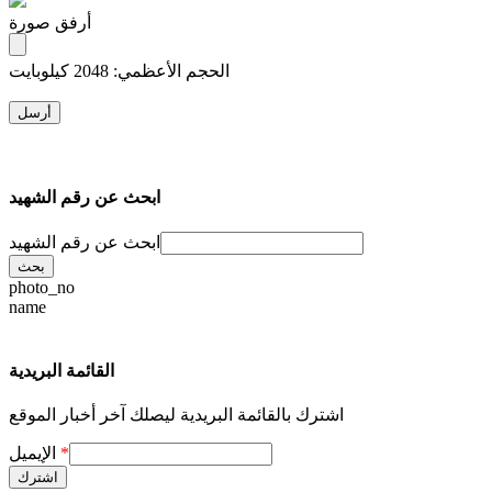
أرفق صورة
الحجم الأعظمي: 2048 كيلوبايت
ابحث عن رقم الشهيد
ابحث عن رقم الشهيد
photo_no
name
القائمة البريدية
اشترك بالقائمة البريدية ليصلك آخر أخبار الموقع
*
الإيميل