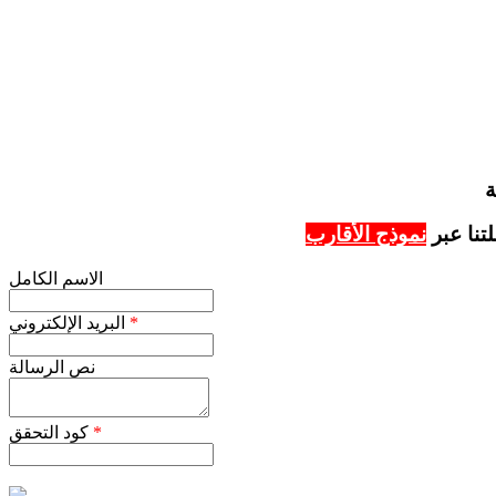
تنا عبر
نموذج الأقارب
الاسم الكامل
*
البريد الإلكتروني
نص الرسالة
*
كود التحقق