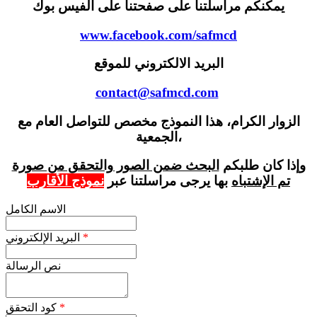
يمكنكم مراسلتنا على صفحتنا على الفيس بوك
www.facebook.com/safmcd
البريد الالكتروني للموقع
contact@safmcd.com
الزوار الكرام، هذا النموذج مخصص للتواصل العام مع
الجمعية،
وإذا كان طلبكم
البحث ضمن الصور والتحقق من صورة
تم الإشتباه
بها يرجى مراسلتنا عبر
نموذج الأقارب
الاسم الكامل
*
البريد الإلكتروني
نص الرسالة
*
كود التحقق