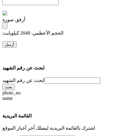
أرفق صورة
الحجم الأعظمي: 2048 كيلوبايت
ابحث عن رقم الشهيد
ابحث عن رقم الشهيد
photo_no
name
القائمة البريدية
اشترك بالقائمة البريدية ليصلك آخر أخبار الموقع