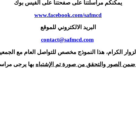
يمكنكم مراسلتنا على صفحتنا على الفيس بوك
www.facebook.com/safmcd
البريد الالكتروني للموقع
contact@safmcd.com
ضمن الصور والتحقق من صورة تم الإشتباه
بها يرجى مراسل