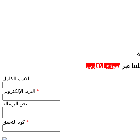
تنا عبر
نموذج الأقارب
الاسم الكامل
*
البريد الإلكتروني
نص الرسالة
*
كود التحقق