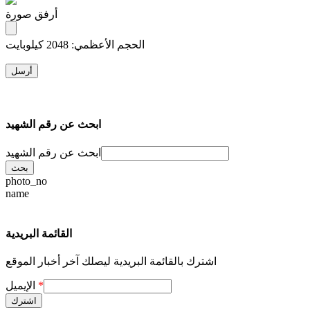
أرفق صورة
الحجم الأعظمي: 2048 كيلوبايت
ابحث عن رقم الشهيد
ابحث عن رقم الشهيد
photo_no
name
القائمة البريدية
اشترك بالقائمة البريدية ليصلك آخر أخبار الموقع
*
الإيميل