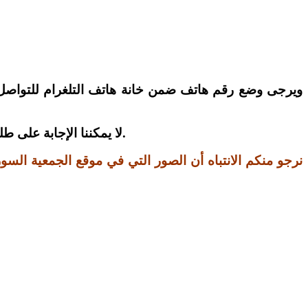
).
لا يمكننا الإجابة على 
نرجو منكم الانتباه أن الصور التي في موقع الجمعية الس