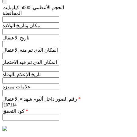
الحجم الأعظمي: 5000 كيلوبايت
المحافظة
مكان وتاريخ الولادة
تاريخ الاعتقال
المكان الذي تم منه الاعتقال
المكان الذي تم فيه الاحتجاز
تاريخ الإعلام بالوفاة
علامات مميزة
*
رقم الصور داخل ألبوم شهداء الاعتقال
*
كود التحقق