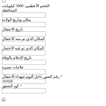
الحجم الأعظمي: 5000 كيلوبايت
المحافظة
مكان وتاريخ الولادة
تاريخ الاعتقال
المكان الذي تم منه الاعتقال
المكان الذي تم فيه الاحتجاز
تاريخ الإعلام بالوفاة
علامات مميزة
*
رقم الصور داخل ألبوم شهداء الاعتقال
*
كود التحقق