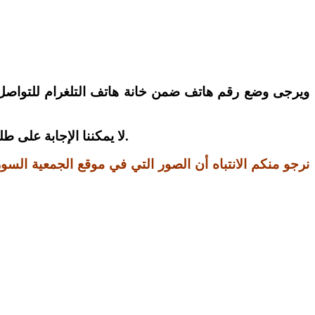
).
لا يمكننا الإجابة على 
نرجو منكم الانتباه أن الصور التي في موقع الجمعية الس