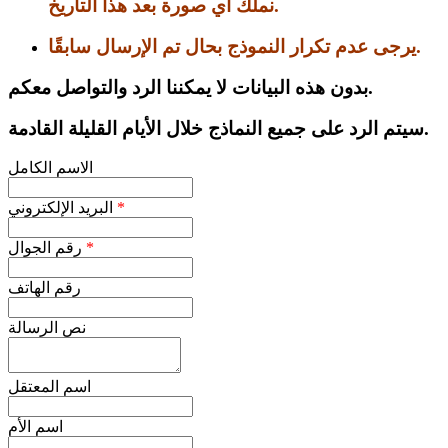
نملك أي صورة بعد هذا التاريخ.
يرجى عدم تكرار النموذج بحال تم الإرسال سابقًا.
بدون هذه البيانات لا يمكننا الرد والتواصل معكم.
سيتم الرد على جميع النماذج خلال الأيام القليلة القادمة.
الاسم الكامل
*
البريد الإلكتروني
*
رقم الجوال
رقم الهاتف
نص الرسالة
اسم المعتقل
اسم الأم