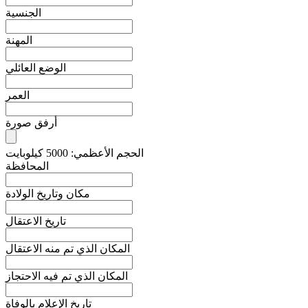
الجنسية
المهنة
الوضع العائلي
العمر
أرفق صورة
الحجم الأعظمي: 5000 كيلوبايت
المحافظة
مكان وتاريخ الولادة
تاريخ الاعتقال
المكان الذي تم منه الاعتقال
المكان الذي تم فيه الاحتجاز
تاريخ الإعلام بالوفاة