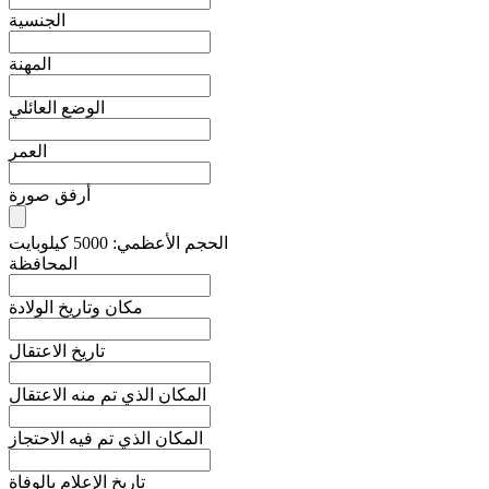
الجنسية
المهنة
الوضع العائلي
العمر
أرفق صورة
الحجم الأعظمي: 5000 كيلوبايت
المحافظة
مكان وتاريخ الولادة
تاريخ الاعتقال
المكان الذي تم منه الاعتقال
المكان الذي تم فيه الاحتجاز
تاريخ الإعلام بالوفاة