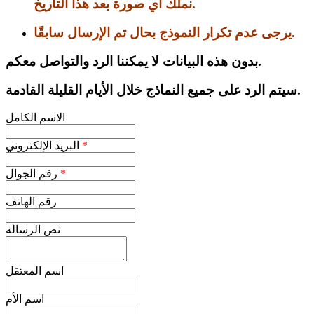
نملك أي صورة بعد هذا التاريخ.
يرجى عدم تكرار النموذج بحال تم الإرسال سابقًا.
بدون هذه البيانات لا يمكننا الرد والتواصل معكم.
سيتم الرد على جميع النماذج خلال الأيام القليلة القادمة.
الاسم الكامل
*
البريد الإلكتروني
*
رقم الجوال
رقم الهاتف
نص الرسالة
اسم المعتقل
اسم الأم