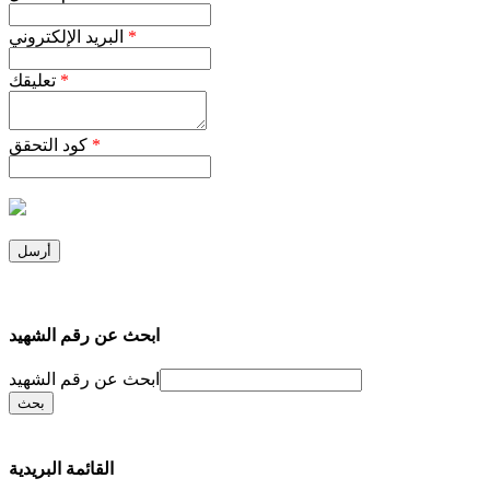
*
البريد الإلكتروني
*
تعليقك
*
كود التحقق
ابحث عن رقم الشهيد
ابحث عن رقم الشهيد
القائمة البريدية