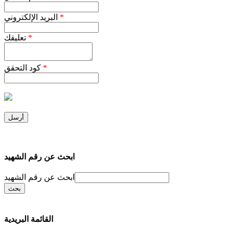
*
البريد الإلكتروني
*
تعليقك
*
كود التحقق
ابحث عن رقم الشهيد
ابحث عن رقم الشهيد
القائمة البريدية