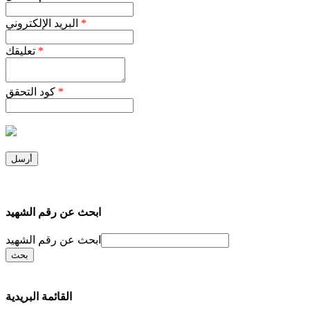
*
البريد الإلكتروني
*
تعليقك
*
كود التحقق
ابحث عن رقم الشهيد
ابحث عن رقم الشهيد
القائمة البريدية