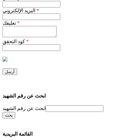
*
البريد الإلكتروني
*
تعليقك
*
كود التحقق
ابحث عن رقم الشهيد
ابحث عن رقم الشهيد
القائمة البريدية