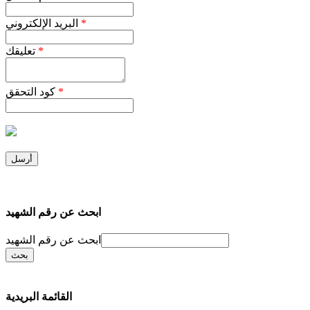
*
البريد الإلكتروني
*
تعليقك
*
كود التحقق
ابحث عن رقم الشهيد
ابحث عن رقم الشهيد
القائمة البريدية