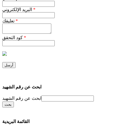
*
البريد الإلكتروني
*
تعليقك
*
كود التحقق
ابحث عن رقم الشهيد
ابحث عن رقم الشهيد
القائمة البريدية