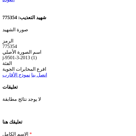
شهيد التعذيب: 775354
صورة الشهيد
الرمز
775354
اسم الصورة الأصلي
j-9501-3-2013 (1)
الفئة
افرع المخابرات الجوية
اتصل بنا
نموذج الأقارب
تعليقات
لا يوجد نتائج مطابقة
تعليقك هنا
*
الاسم الكامل