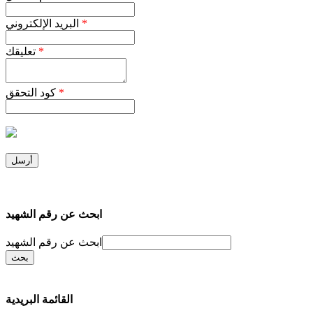
*
البريد الإلكتروني
*
تعليقك
*
كود التحقق
ابحث عن رقم الشهيد
ابحث عن رقم الشهيد
القائمة البريدية