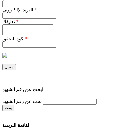
*
البريد الإلكتروني
*
تعليقك
*
كود التحقق
ابحث عن رقم الشهيد
ابحث عن رقم الشهيد
القائمة البريدية