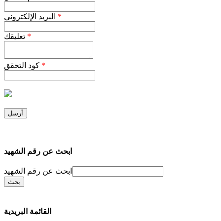
*
البريد الإلكتروني
*
تعليقك
*
كود التحقق
ابحث عن رقم الشهيد
ابحث عن رقم الشهيد
القائمة البريدية