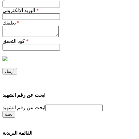
*
البريد الإلكتروني
*
تعليقك
*
كود التحقق
ابحث عن رقم الشهيد
ابحث عن رقم الشهيد
القائمة البريدية