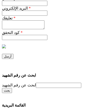
*
البريد الإلكتروني
*
تعليقك
*
كود التحقق
ابحث عن رقم الشهيد
ابحث عن رقم الشهيد
القائمة البريدية