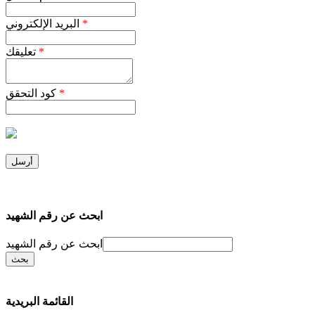
*
البريد الإلكتروني
*
تعليقك
*
كود التحقق
ابحث عن رقم الشهيد
ابحث عن رقم الشهيد
القائمة البريدية